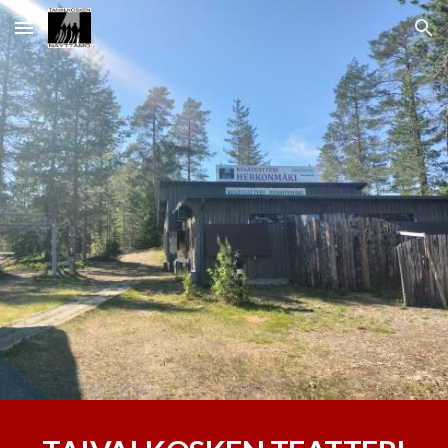
Skip to main content
Skip to navigation