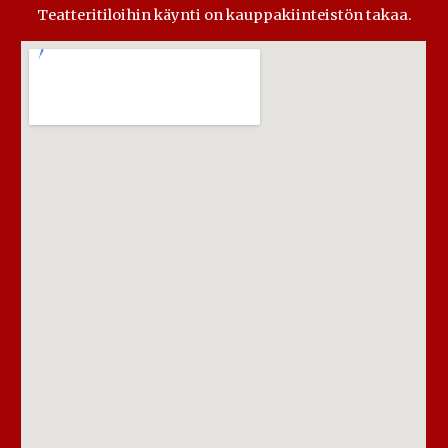
Teatteritiloihin käynti on kauppakiinteistön takaa.