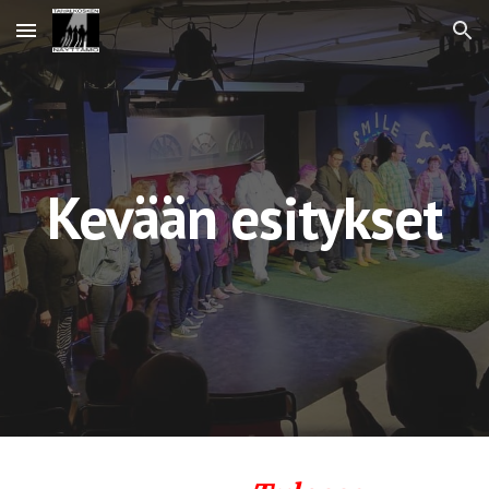
Skip to main content
Skip to navigation
Kevään esitykset